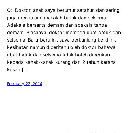
Q: Doktor, anak saya berumur setahun dan sering
juga mengalami masalah batuk dan selsema.
Adakala berserta demam dan adakala tanpa
demam. Biasanya, doktor memberi ubat batuk dan
selsema. Baru-baru ini, saya berkunjung ke klinik
kesihatan namun diberitahu oleh doktor bahawa
ubat batuk dan selsema tidak boleh diberikan
kepada kanak-kanak kurang dari 2 tahun kerana
kesan […]
February 22, 2014