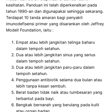
kesihatan. Panduan ini telah diperkenalkan pada
tahun 1990-an dan digunapakai sehingga sekarang.
Terdapat 10 tanda amaran bagi penyakit
imunodefisensi primer yang disarankan oleh Jeffrey
Modell Foundation, iaitu :
Empat atau lebih jangkitan telinga baharu
dalam tempoh setahun.
Dua atau lebih jangkitan sinus yang serius
dalam tempoh setahun.
Dua atau lebih jangkitan paru-paru dalam
tempoh setahun.
Penggunaan antibiotik selama dua bulan atau
lebih tanpa kesan sembuh.
Berat badan tidak naik atau tumbesaran yang
terbantut pada bayi.
Bengkak bernanah yang berulang pada kulit
atau organ badan.