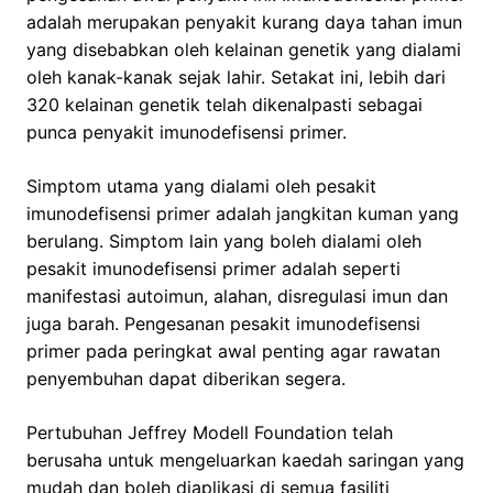
adalah merupakan penyakit kurang daya tahan imun
yang disebabkan oleh kelainan genetik yang dialami
oleh kanak-kanak sejak lahir. Setakat ini, lebih dari
320 kelainan genetik telah dikenalpasti sebagai
punca penyakit imunodefisensi primer.
Simptom utama yang dialami oleh pesakit
imunodefisensi primer adalah jangkitan kuman yang
berulang. Simptom lain yang boleh dialami oleh
pesakit imunodefisensi primer adalah seperti
manifestasi autoimun, alahan, disregulasi imun dan
juga barah. Pengesanan pesakit imunodefisensi
primer pada peringkat awal penting agar rawatan
penyembuhan dapat diberikan segera.
Pertubuhan Jeffrey Modell Foundation telah
berusaha untuk mengeluarkan kaedah saringan yang
mudah dan boleh diaplikasi di semua fasiliti