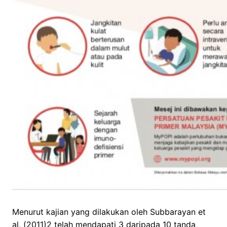
Menurut kajian yang dilakukan oleh Subbarayan et
al, (2011)2 telah mendapati 3 daripada 10 tanda