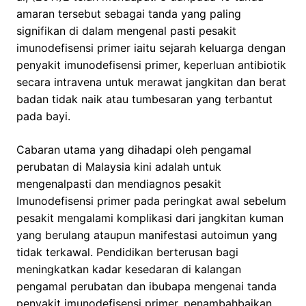
amaran tersebut sebagai tanda yang paling
signifikan di dalam mengenal pasti pesakit
imunodefisensi primer iaitu sejarah keluarga dengan
penyakit imunodefisensi primer, keperluan antibiotik
secara intravena untuk merawat jangkitan dan berat
badan tidak naik atau tumbesaran yang terbantut
pada bayi.
Cabaran utama yang dihadapi oleh pengamal
perubatan di Malaysia kini adalah untuk
mengenalpasti dan mendiagnos pesakit
Imunodefisensi primer pada peringkat awal sebelum
pesakit mengalami komplikasi dari jangkitan kuman
yang berulang ataupun manifestasi autoimun yang
tidak terkawal. Pendidikan berterusan bagi
meningkatkan kadar kesedaran di kalangan
pengamal perubatan dan ibubapa mengenai tanda
penyakit imunodefisensi primer, penambahbaikan