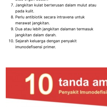
Jangkitan kulat berterusan dalam mulut atau
pada kulit.
Perlu antibiotik secara intravena untuk
merawat jangkitan.
Dua atau lebih jangkitan dalaman termasuk
jangkitan dalam darah.
Sejarah keluarga dengan penyakit
imunodefisensi primer.