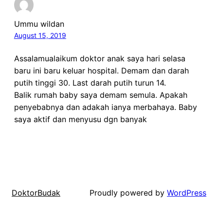
Ummu wildan
August 15, 2019
Assalamualaikum doktor anak saya hari selasa
baru ini baru keluar hospital. Demam dan darah
putih tinggi 30. Last darah putih turun 14.
Balik rumah baby saya demam semula. Apakah
penyebabnya dan adakah ianya merbahaya. Baby
saya aktif dan menyusu dgn banyak
Proudly powered by
WordPress
DoktorBudak