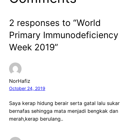
2 responses to “World
Primary Immunodeficiency
Week 2019”
NorHafiz
October 24, 2019
Saya kerap hidung berair serta gatal lalu sukar
bernafas sehingga mata menjadi bengkak dan
merah,kerap berulang..